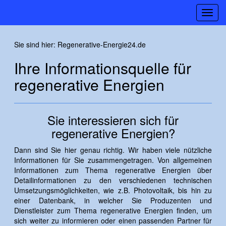
Toggl
navig
Sie sind hier:
Regenerative-Energie24.de
Ihre Informationsquelle für
regenerative Energien
Sie interessieren sich für
regenerative Energien?
Dann sind Sie hier genau richtig. Wir haben viele nützliche
Informationen für Sie zusammengetragen. Von allgemeinen
Informationen zum Thema regenerative Energien über
Detailinformationen zu den verschiedenen technischen
Umsetzungsmöglichkeiten, wie z.B. Photovoltaik, bis hin zu
einer Datenbank, in welcher Sie Produzenten und
Dienstleister zum Thema regenerative Energien finden, um
sich weiter zu informieren oder einen passenden Partner für