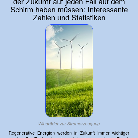
der Zukunft auf jeden Fall auf dem
Schirm haben müssen: Interessante
Zahlen und Statistiken
Windräder zur Stromerzeugung
Regenerative Energien werden in Zukunft immer wichtiger