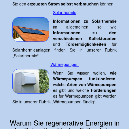
Sie den
erzeugten Strom selbst verbrauchen
können.
Solarthermie
Informationen zu Solarthermie
im allgemeinen so wie
Informationen zu den
verschiedenen Kollektorarten
und
Fördermöglichkeiten
für
Solarthermieanlagen finden Sie in unserer Rubrik
„Solarthermie“.
Wärmepumpen
Wenn Sie wissen wollen,
wie
Wärmepumpen funktionieren
,
welche
Arten von Wärmepumpen
es gibt und welche
Förderungen
es für Wärmepumpen gibt werden
Sie in unserer Rubrik „Wärmepumpen fündig“.
Warum Sie regenerative Energien in