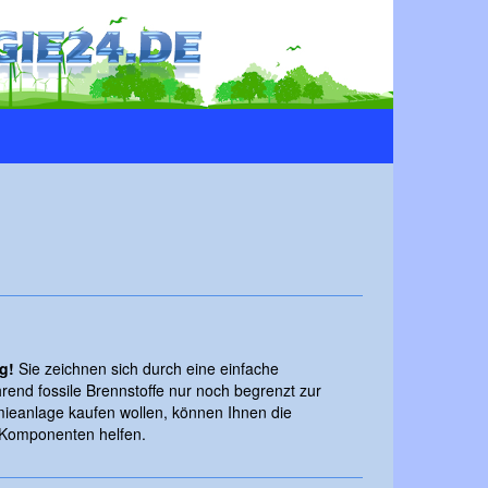
g!
Sie zeichnen sich durch eine einfache
rend fossile Brennstoffe nur noch begrenzt zur
mieanlage kaufen wollen, können Ihnen die
 Komponenten helfen.